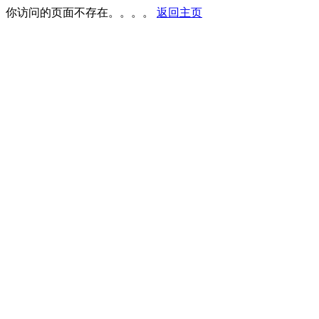
你访问的页面不存在。。。。
返回主页