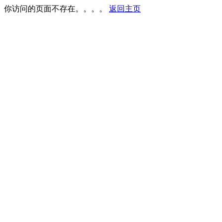
你访问的页面不存在。。。。
返回主页