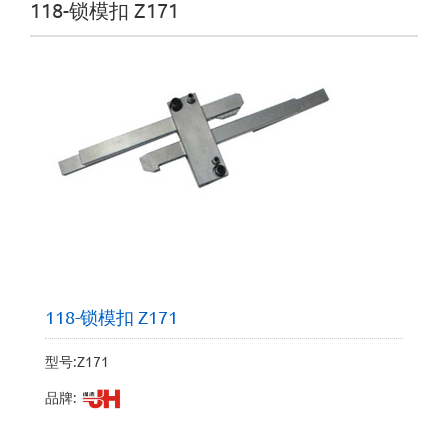
118-锁模扣 Z171
118-锁模扣 Z171
型号:Z171
品牌: