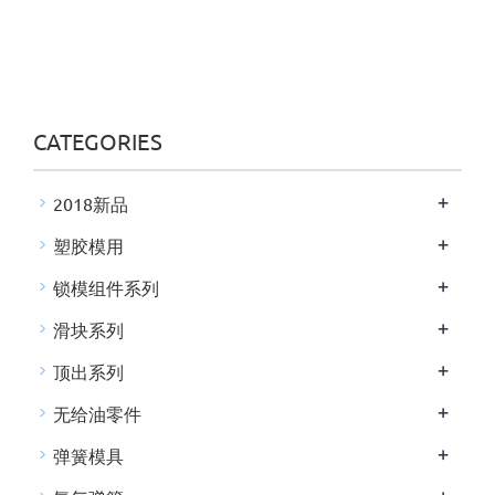
CATEGORIES
+
2018新品
+
塑胶模用
+
锁模组件系列
+
滑块系列
+
顶出系列
+
无给油零件
+
弹簧模具